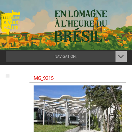
NAVIGATION...
IMG_9215