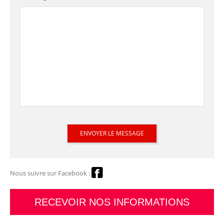
Nous suivre sur Facebook :
RECEVOIR NOS INFORMATIONS