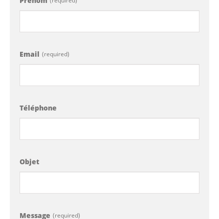
Prénom
(required)
Email
(required)
Téléphone
Objet
Message
(required)