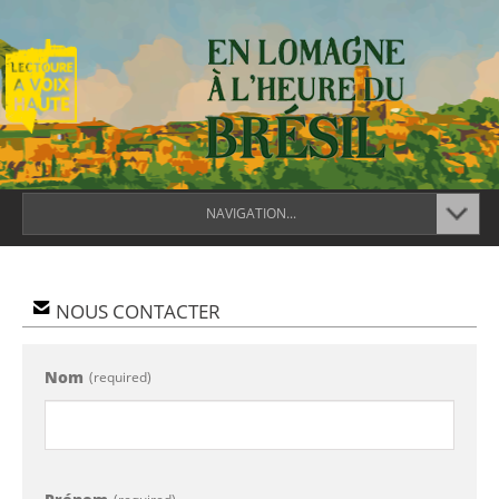
NAVIGATION...
NOUS CONTACTER
Nom
(required)