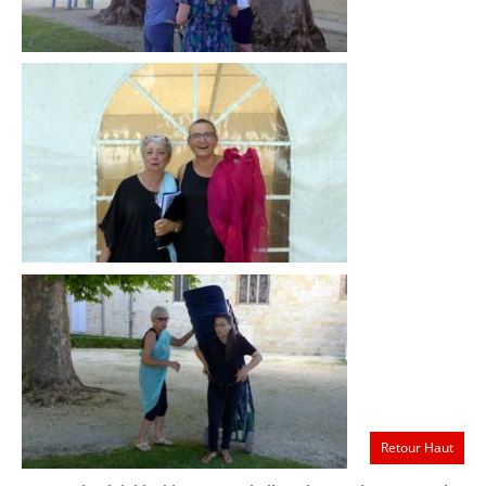
Retour Haut