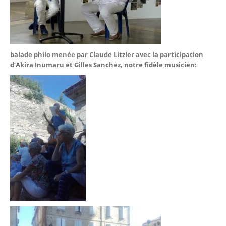
balade philo menée par Claude Litzler avec la participation
d’Akira Inumaru et Gilles Sanchez, notre fidèle musicien: