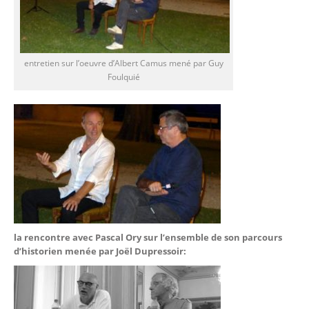
entretien sur l’oeuvre d’Albert Camus mené par Guy
Foulquié
la rencontre avec Pascal Ory sur l’ensemble de son parcours
d’historien menée par Joël Dupressoir: