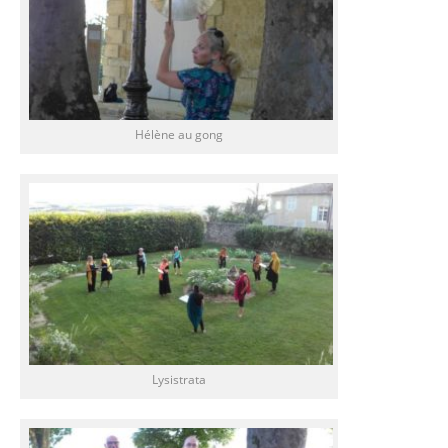
Hélène au gong
Lysistrata