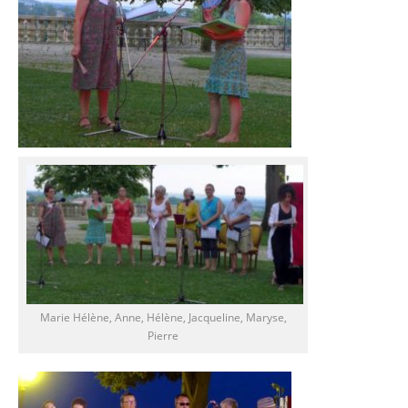
Marie Hélène, Anne, Hélène, Jacqueline, Maryse,
Pierre