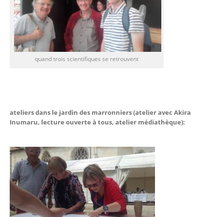
quand trois scientifiques se retrouvent
ateliers dans le jardin des marronniers (atelier avec Akira
Inumaru, lecture ouverte à tous, atelier médiathèque):