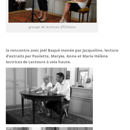
groupe de lectrices d’Orléans
la rencontre avec Joël Baqué menée par Jacqueline, lecture
d’extraits par Paulette, Maryse, Anne et Marie Hélène
lectrices de Lectoure à voix haute.