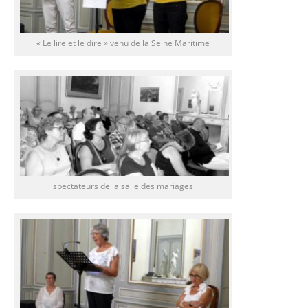
« Le lire et le dire » venu de la Seine Maritime
spectateurs de la salle des mariages