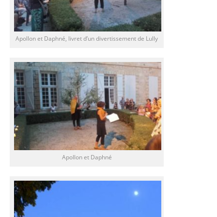
Apollon et Daphné, livret d’un divertissement de Lully
Apollon et Daphné