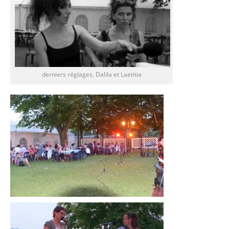
derniers réglages, Dalila et Laetitia