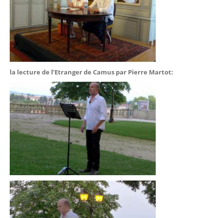
la lecture de l’Etranger de Camus par Pierre Martot: