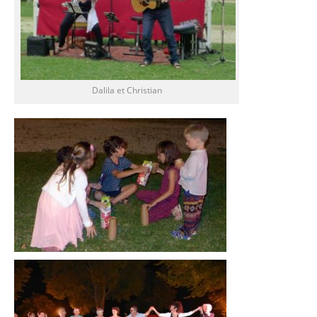
Dalila et Christian