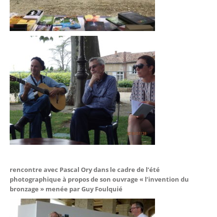
rencontre avec Pascal Ory dans le cadre de l’été
photographique à propos de son ouvrage « l’invention du
bronzage » menée par Guy Foulquié