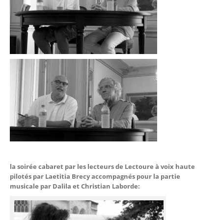
la soirée cabaret par les lecteurs de Lectoure à voix haute
pilotés par Laetitia Brecy accompagnés pour la partie
musicale par Dalila et Christian Laborde: