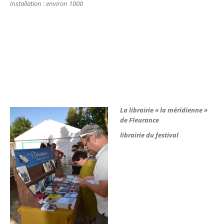
installation : environ 1000
La librairie « la méridienne »
de Fleurance
librairie du festival