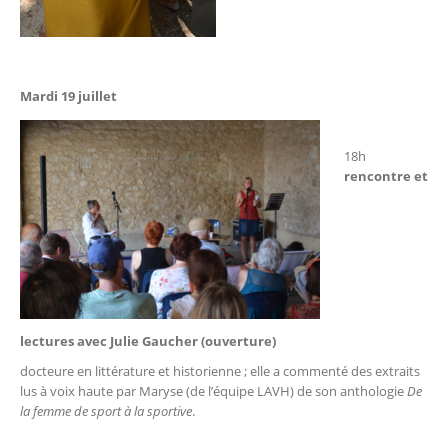
Mardi 19 juillet
18h
rencontre et
lectures avec
Julie Gaucher (ouverture)
docteure en littérature et historienne ; elle a commenté des extraits
lus à voix haute par Maryse (de l’équipe LAVH) de son anthologie
De
la femme de sport à la sportive
.