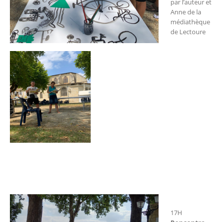
par l’auteur et
Anne de la
médiathèque
de Lectoure
17H