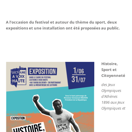
A l’occasion du festival et autour du thème du sport, deux
expositions et une installation ont été proposées au public.
Histoire,
Sport et
Citoyenneté
des Jeux
Olympiques
d’Athènes
1896 aux Jeux
Olympiques et