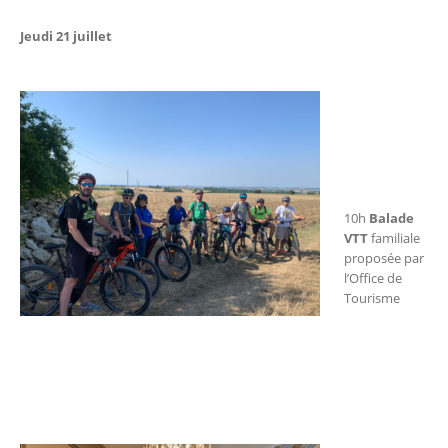
Jeudi 21 juillet
10h
Balade
VTT
familiale
proposée par
l’Office de
Tourisme