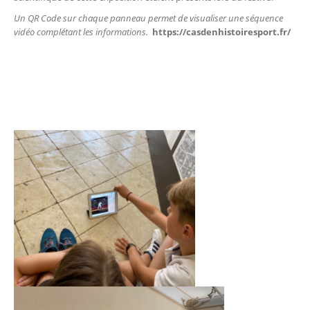
Un QR Code sur chaque panneau permet de visualiser une séquence
vidéo complétant les informations.
https://casdenhistoiresport.fr/