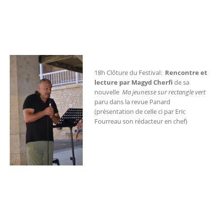
18h Clôture du Festival:
Rencontre et
lecture par Magyd Cherfi
de sa
nouvelle
Ma jeunesse sur rectangle vert
paru dans la revue Panard
(présentation de celle ci par Eric
Fourreau son rédacteur en chef)