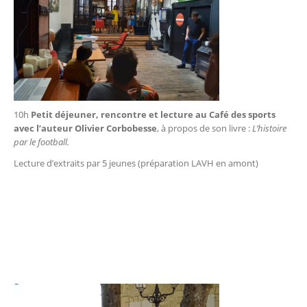
10h
Petit déjeuner, rencontre et lecture au Café des sports
avec l’auteur Olivier Corbobesse
, à propos de son livre :
L’histoire
par le football.
Lecture d’extraits par 5 jeunes (préparation LAVH en amont)