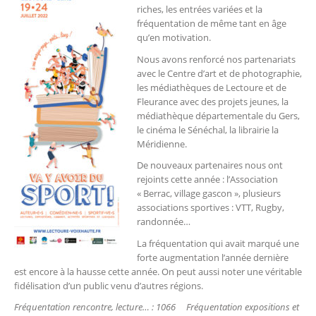
riches, les entrées variées et la
fréquentation de même tant en âge
qu’en motivation.
Nous avons renforcé nos partenariats
avec le Centre d’art et de photographie,
les médiathèques de Lectoure et de
Fleurance avec des projets jeunes, la
médiathèque départementale du Gers,
le cinéma le Sénéchal, la librairie la
Méridienne.
De nouveaux partenaires nous ont
rejoints cette année : l’Association
« Berrac, village gascon », plusieurs
associations sportives : VTT, Rugby,
randonnée…
La fréquentation qui avait marqué une
forte augmentation l’année dernière
est encore à la hausse cette année. On peut aussi noter une véritable
fidélisation d’un public venu d’autres régions.
Fréquentation rencontre, lecture… : 1066 Fréquentation expositions et