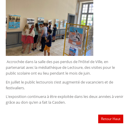
Accrochée dans la salle des pas perdus de l’Hôtel de Ville, en
partenariat avec la médiathèque de Lectoure, des visites pour le
public scolaire ont eu lieu pendant le mois de juin.
En juillet le public lectourois s’est augmenté de vacanciers et de
festivaliers.
L’exposition continuera à être exploitée dans les deux années à venir
grâce au don qu’en a fait la Casden.
Retour Haut