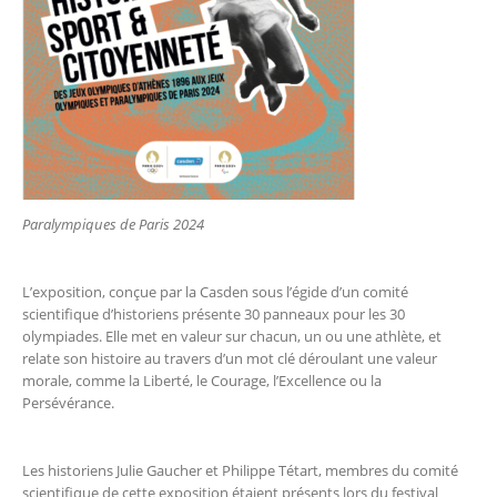
Paralympiques de Paris 2024
L’exposition, conçue par la Casden sous l’égide d’un comité
scientifique d’historiens présente 30 panneaux pour les 30
olympiades. Elle met en valeur sur chacun, un ou une athlète, et
relate son histoire au travers d’un mot clé déroulant une valeur
morale, comme la Liberté, le Courage, l’Excellence ou la
Persévérance.
Les historiens Julie Gaucher et Philippe Tétart, membres du comité
scientifique de cette exposition étaient présents lors du festival