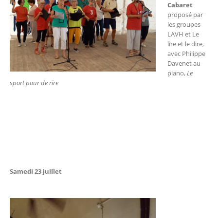
Cabaret
proposé par
les groupes
LAVH et Le
lire et le dire,
avec Philippe
Davenet au
piano,
Le
sport pour de rire
Samedi 23 juillet