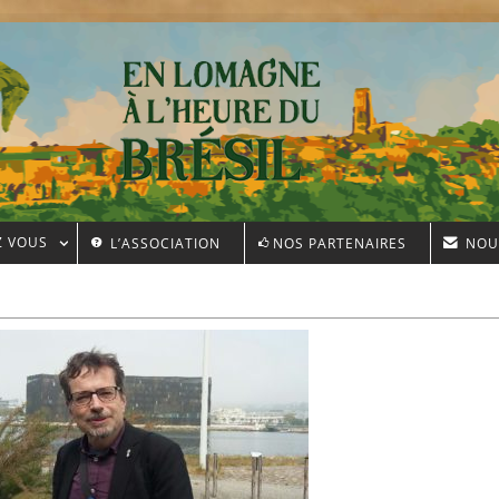
Z VOUS
L’ASSOCIATION
NOS PARTENAIRES
NOU