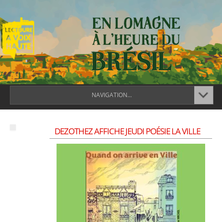
NAVIGATION...
DEZOTHEZ AFFICHE JEUDI POÉSIE LA VILLE