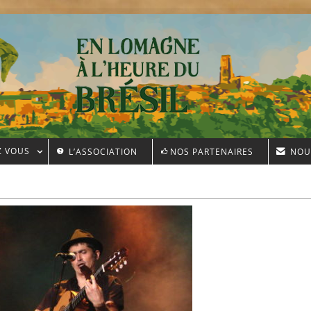
Z VOUS
L’ASSOCIATION
NOS PARTENAIRES
NOU