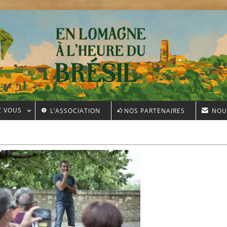
Z VOUS
L’ASSOCIATION
NOS PARTENAIRES
NOU