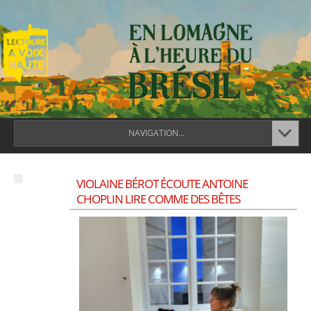
NAVIGATION...
VIOLAINE BÉROT ÉCOUTE ANTOINE
CHOPLIN LIRE COMME DES BÊTES