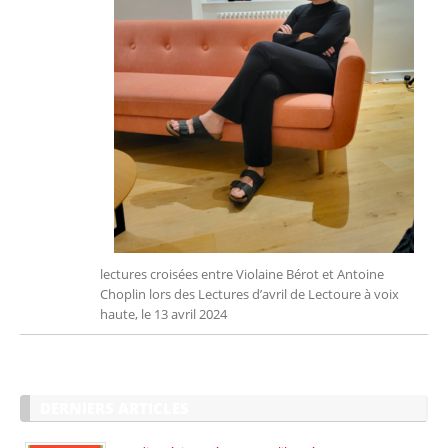
lectures croisées entre Violaine Bérot et Antoine
Choplin lors des Lectures d’avril de Lectoure à voix
haute, le 13 avril 2024
DERNIERS ARTICLES