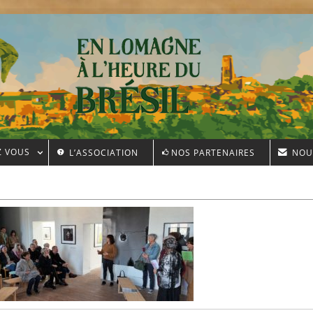
Z VOUS
L’ASSOCIATION
NOS PARTENAIRES
NOU