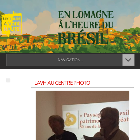
NAVIGATION...
LAVH AU CENTRE PHOTO