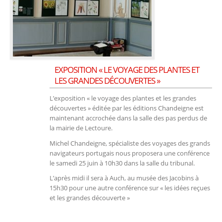
EXPOSITION « LE VOYAGE DES PLANTES ET
LES GRANDES DÉCOUVERTES »
L’exposition « le voyage des plantes et les grandes
découvertes » éditée par les éditions Chandeigne est
maintenant accrochée dans la salle des pas perdus de
la mairie de Lectoure.
Michel Chandeigne, spécialiste des voyages des grands
navigateurs portugais nous proposera une conférence
le samedi 25 juin à 10h30 dans la salle du tribunal.
L’après midi il sera à Auch, au musée des Jacobins à
15h30 pour une autre conférence sur « les idées reçues
et les grandes découverte »