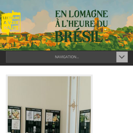
NAVIGATION...