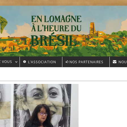
Z VOUS
L’ASSOCIATION
NOS PARTENAIRES
NOU