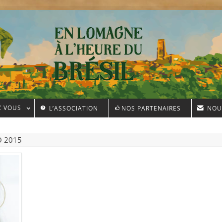
Z VOUS
L’ASSOCIATION
NOS PARTENAIRES
NOU
O 2015