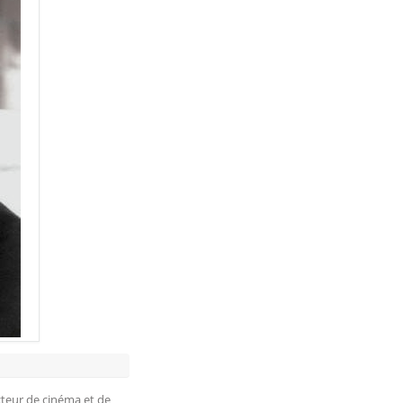
cteur de cinéma et de