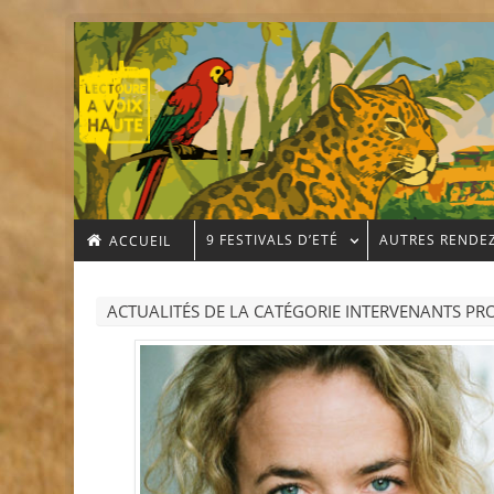
9 FESTIVALS D’ETÉ
AUTRES RENDE
ACCUEIL
ACTUALITÉS DE LA CATÉGORIE INTERVENANTS PR