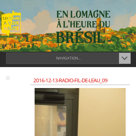
NAVIGATION...
2016-12-13-RADIO-FIL-DE-LEAU_09