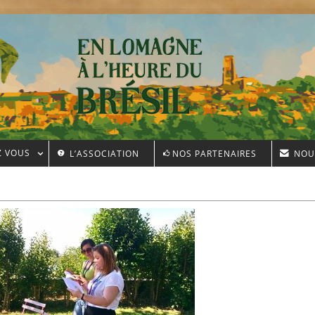
Z VOUS
L’ASSOCIATION
NOS PARTENAIRES
NOU