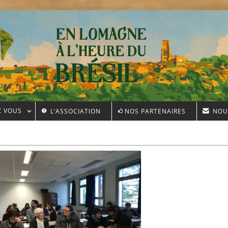
Z VOUS
L’ASSOCIATION
NOS PARTENAIRES
NOU