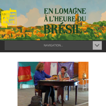
NAVIGATION...