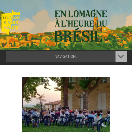
NAVIGATION...