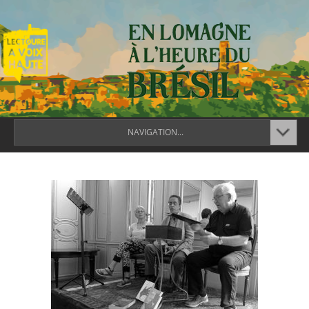
NAVIGATION...