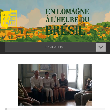
NAVIGATION...