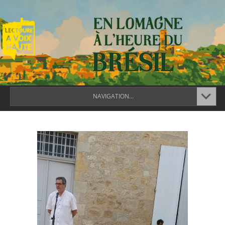
NAVIGATION...