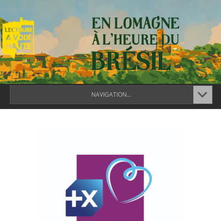
NAVIGATION...