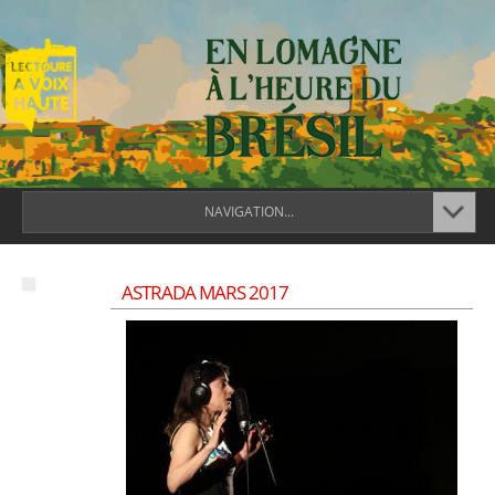
NAVIGATION...
ASTRADA MARS 2017