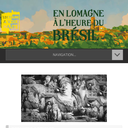
NAVIGATION...