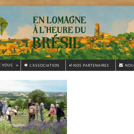
Z VOUS
L’ASSOCIATION
NOS PARTENAIRES
NOU