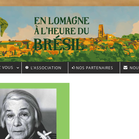
Z VOUS
L’ASSOCIATION
NOS PARTENAIRES
NOU