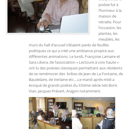
poésie fut à
l’honneur à la
maison de
retraite. Pour
l’occasion, les
plantes, les
meubles, les
murs du hall d’accueil s’étaient parés de feuilles
poétiques ce qui a créé une ambiance propice aux
différentes animations. Le lundi, Françoise Lamaire et
Sara Libera, de l’association « Lectoure à voix haute »
ont lu des poésies classiques permettant aux résidents
de se remémorer des bribes de Jean de La Fontaine, de
Baudelaire, de Verlaine etc….Le mardi après-midi a
évoqué de grands poètes du XXème siècle tels Boris
Vian, Jacques Prévert, Aragon notamment.