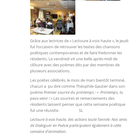
Grâce aux lectrices de « Lectoure à voix haute », le jeudi
fut l’occasion de retrouver les textes des chansons
poétiques contemporaines et de faire fredonner les
résidents. Le vendredi vit une belle après-midi de
clôture avec des poèmes dits par des membres de
plusieurs associations.
Les poètes célébrés, le mois de mars bientôt terminé,
chacun a pu dire comme Théophile Gautier dans son
poème
Premier sourire du printemps : « Printemps, tu
peux venir ! »
Les sourires et remerciements des
résidents laissent penser que cette semaine poétique
fut une réussite. SL
Lectoure à voix haute, des actions toute l’année. Nos amis
de Dialoguer en Poésie participaient également à cette
semaine d’animation.