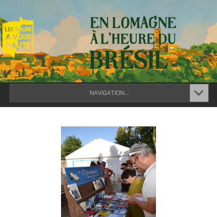
NAVIGATION...