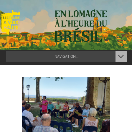
NAVIGATION...