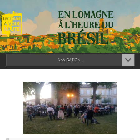
NAVIGATION...