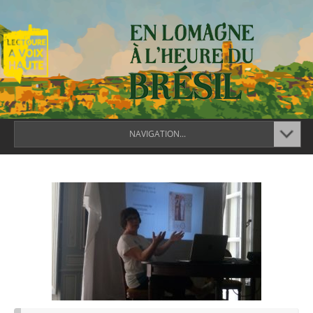
NAVIGATION...