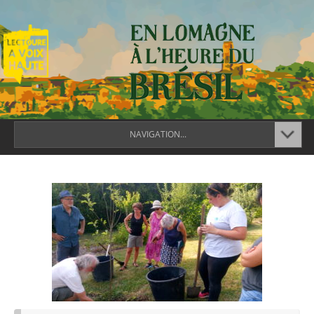
NAVIGATION...