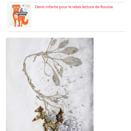
Denis Infante pour le relais lecture de Rousse
La deuxième édition du relais […]