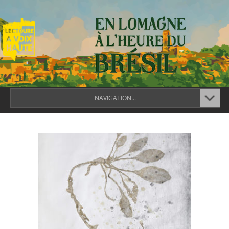
NAVIGATION...