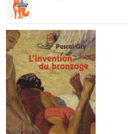
La deuxième édition du relais […]