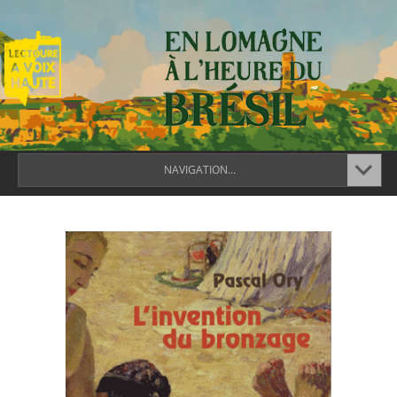
NAVIGATION...