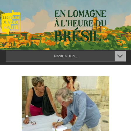
NAVIGATION...