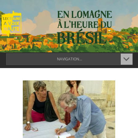
NAVIGATION...