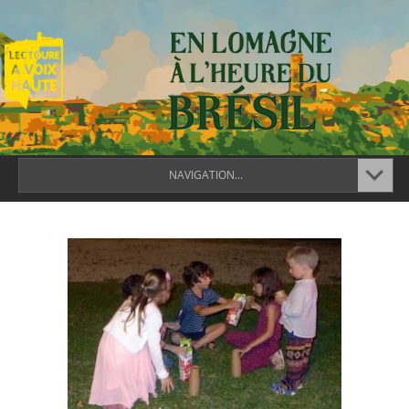
NAVIGATION...