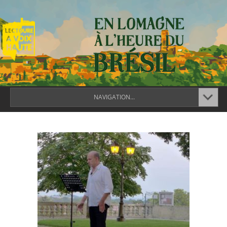
NAVIGATION...