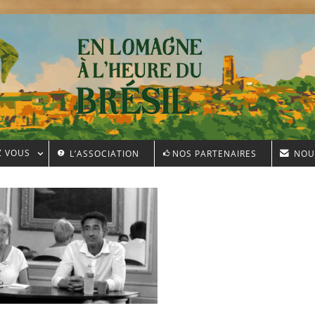
Z VOUS
L’ASSOCIATION
NOS PARTENAIRES
NOU