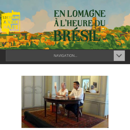
NAVIGATION...