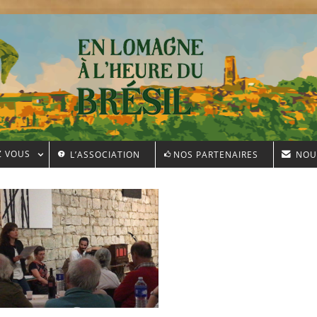
Z VOUS
L’ASSOCIATION
NOS PARTENAIRES
NOU