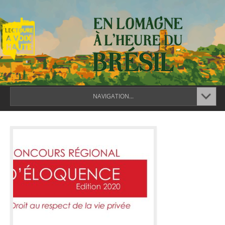
NAVIGATION...