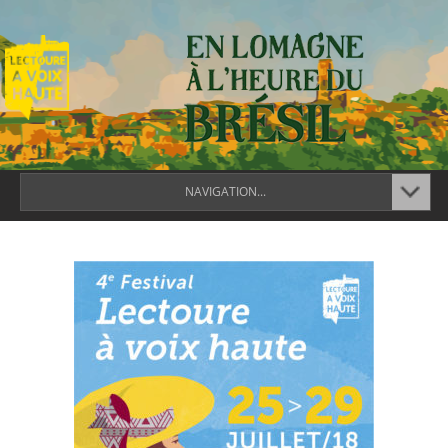
NAVIGATION...