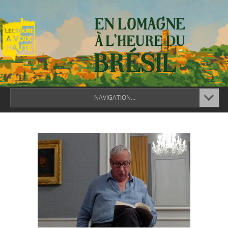
NAVIGATION...