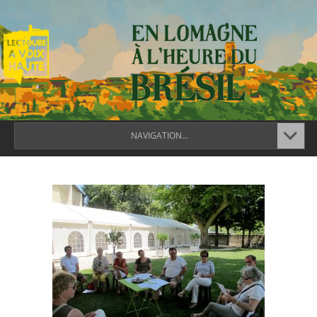
NAVIGATION...