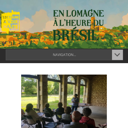
NAVIGATION...