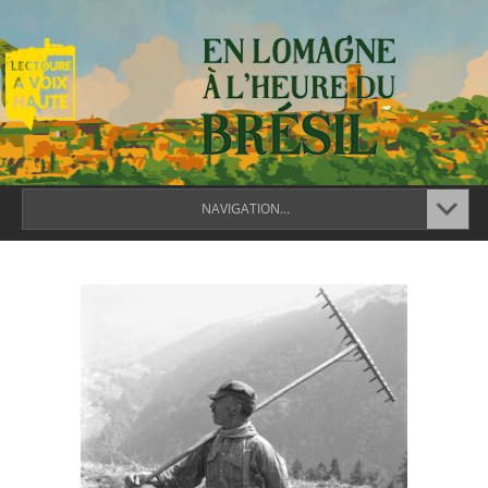
NAVIGATION...