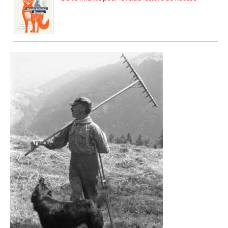
La deuxième édition du relais […]