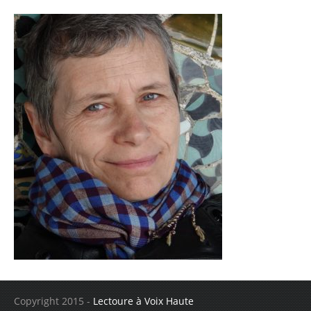
Copyright 2015 -
Lectoure à Voix Haute