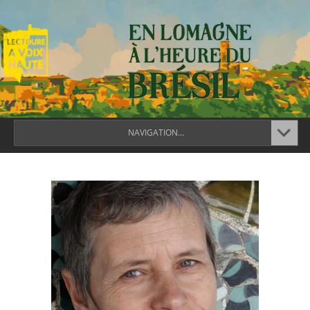
NAVIGATION...