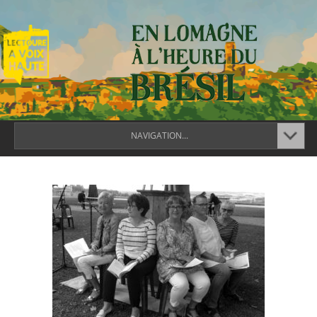
NAVIGATION...